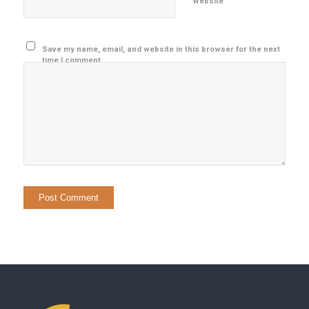
Website
Save my name, email, and website in this browser for the next
time I comment.