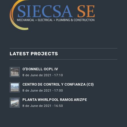
LATEST PROJECTS
O’DONNELL OCPL IV
8 de June de 2021 - 17:10
CENTRO DE CONTROL Y CONFIANZA (C3)
8 de June de 2021 - 17:00
PLANTA WHIRLPOOL RAMOS ARIZPE
8 de June de 2021 - 16:50