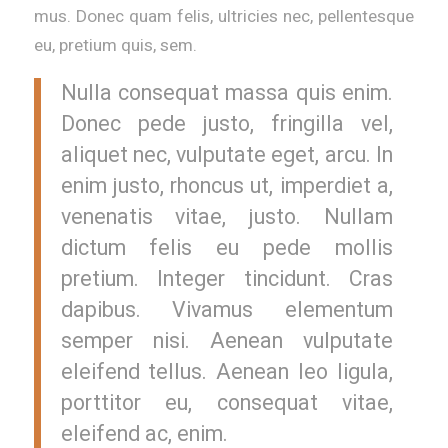
mus. Donec quam felis, ultricies nec, pellentesque
eu, pretium quis, sem.
Nulla consequat massa quis enim.
Donec pede justo, fringilla vel,
aliquet nec, vulputate eget, arcu. In
enim justo, rhoncus ut, imperdiet a,
venenatis vitae, justo. Nullam
dictum felis eu pede mollis
pretium. Integer tincidunt. Cras
dapibus. Vivamus elementum
semper nisi. Aenean vulputate
eleifend tellus. Aenean leo ligula,
porttitor eu, consequat vitae,
eleifend ac, enim.