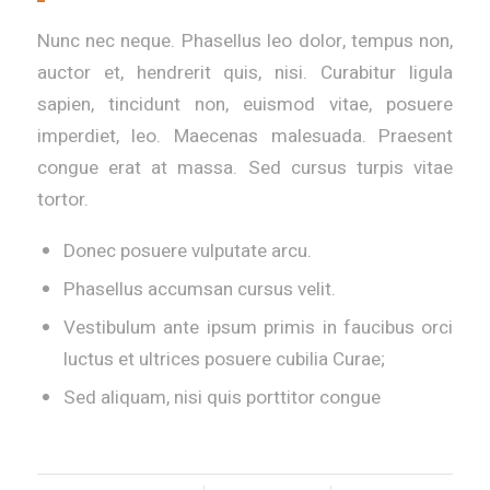
Nunc nec neque. Phasellus leo dolor, tempus non,
auctor et, hendrerit quis, nisi. Curabitur ligula
sapien, tincidunt non, euismod vitae, posuere
imperdiet, leo. Maecenas malesuada. Praesent
congue erat at massa. Sed cursus turpis vitae
tortor.
Donec posuere vulputate arcu.
Phasellus accumsan cursus velit.
Vestibulum ante ipsum primis in faucibus orci
luctus et ultrices posuere cubilia Curae;
Sed aliquam, nisi quis porttitor congue