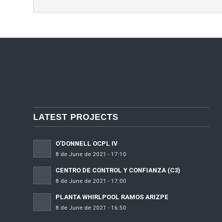
LATEST PROJECTS
O’DONNELL OCPL IV
8 de June de 2021 - 17:10
CENTRO DE CONTROL Y CONFIANZA (C3)
8 de June de 2021 - 17:00
PLANTA WHIRLPOOL RAMOS ARIZPE
8 de June de 2021 - 16:50