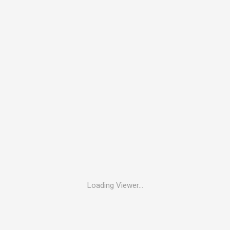
Loading Viewer...