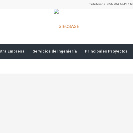
Teléfonos: 656 704 6941 / 6
stra Empresa
Servicios de Ingeniería
Principales Proyectos