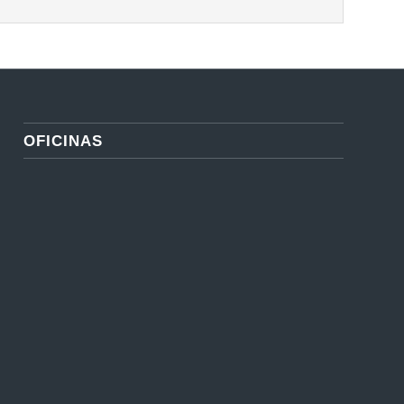
OFICINAS