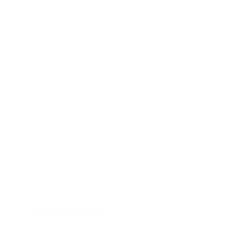
DESCRIPCIÓN