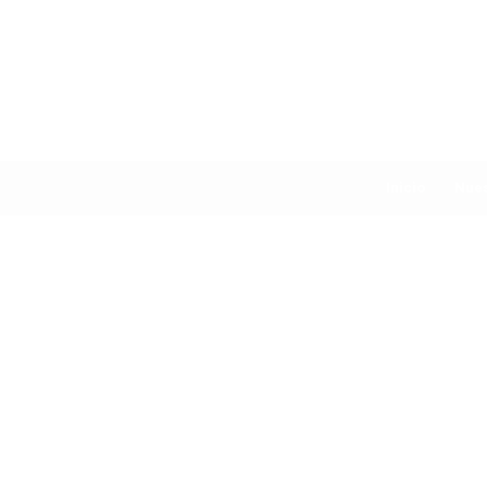
Inicio
Nue