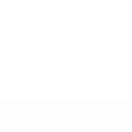
OFICINAS