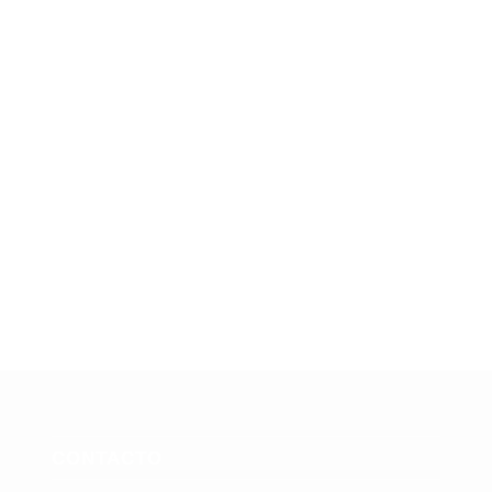
CONTACTO