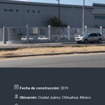
Fecha de construcción:
2019
Ubicación:
Ciudad Juárez, Chihuahua, México