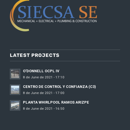
LATEST PROJECTS
O’DONNELL OCPL IV
8 de June de 2021 - 17:10
CENTRO DE CONTROL Y CONFIANZA (C3)
8 de June de 2021 - 17:00
PLANTA WHIRLPOOL RAMOS ARIZPE
8 de June de 2021 - 16:50