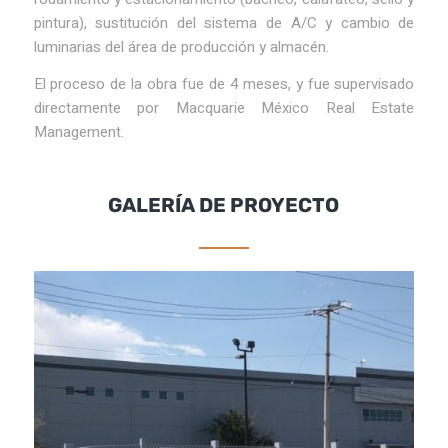
pintura), sustitución del sistema de A/C y cambio de
luminarias del área de producción y almacén.
El proceso de la obra fue de 4 meses, y fue supervisado
directamente por Macquarie México Real Estate
Management.
GALERÍA DE PROYECTO